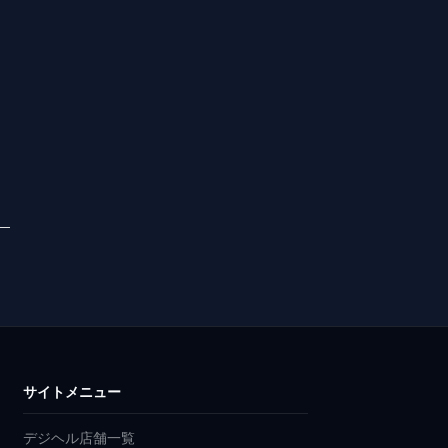
サイトメニュー
デジヘル店舗一覧