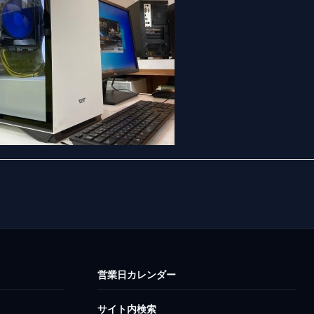
営業日カレンダー
サイト内検索