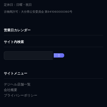
定休日：日曜・祝日
古物商許可：大分県公安委員会 第941060000360号
営業日カレンダー
サイト内検索
サイトメニュー
デジヘル店舗一覧
会社概要
プライバシーポリシー