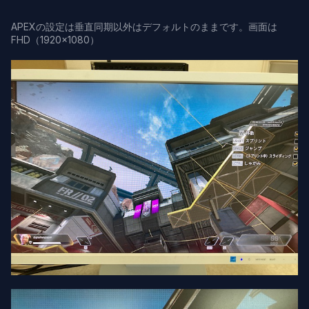
APEXの設定は垂直同期以外はデフォルトのままです。画面は
FHD（1920×1080）