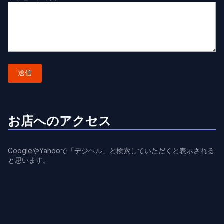
お店へのアクセス
GoogleやYahooで「デジヘル」と検索していただくと表示される
と思います。