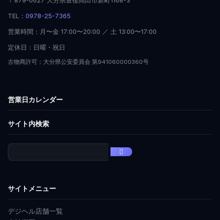
TEL：
0978-25-7365
営業時間：月〜金 17:00〜20:00 ／ 土 13:00〜17:00
定休日：日曜・祝日
古物商許可：大分県公安委員会 第941060000360号
営業日カレンダー
サイト内検索
サイトメニュー
デジヘル店舗一覧