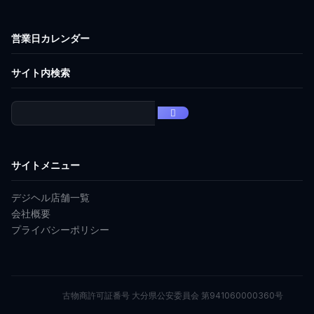
営業日カレンダー
サイト内検索
サイトメニュー
デジヘル店舗一覧
会社概要
プライバシーポリシー
古物商許可証番号 大分県公安委員会 第941060000360号