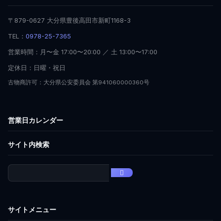
〒879-0627 大分県豊後高田市新町1168-3
TEL：
0978-25-7365
営業時間：月〜金 17:00〜20:00 ／ 土 13:00〜17:00
定休日：日曜・祝日
古物商許可：大分県公安委員会 第941060000360号
営業日カレンダー
サイト内検索
サイトメニュー